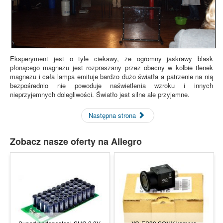
Eksperyment jest o tyle ciekawy, że ogromny jaskrawy blask
płonącego magnezu jest rozpraszany przez obecny w kolbie tlenek
magnezu i cała lampa emituje bardzo dużo światła a patrzenie na nią
bezpośrednio nie powoduje naświetlenia wzroku i innych
nieprzyjemnych dolegliwości. Światło jest silne ale przyjemne.
Następna strona
Zobacz nasze oferty na Allegro