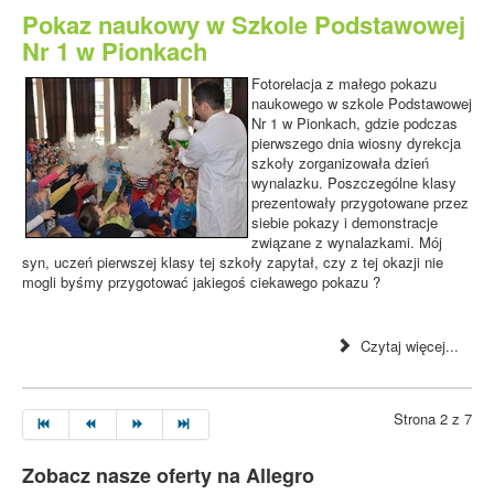
Pokaz naukowy w Szkole Podstawowej
Nr 1 w Pionkach
Fotorelacja z małego pokazu
naukowego w szkole Podstawowej
Nr 1 w Pionkach, gdzie podczas
pierwszego dnia wiosny dyrekcja
szkoły zorganizowała dzień
wynalazku. Poszczególne klasy
prezentowały przygotowane przez
siebie pokazy i demonstracje
związane z wynalazkami. Mój
syn, uczeń pierwszej klasy tej szkoły zapytał, czy z tej okazji nie
mogli byśmy przygotować jakiegoś ciekawego pokazu ?
Czytaj więcej...
Strona 2 z 7
Zobacz nasze oferty na Allegro