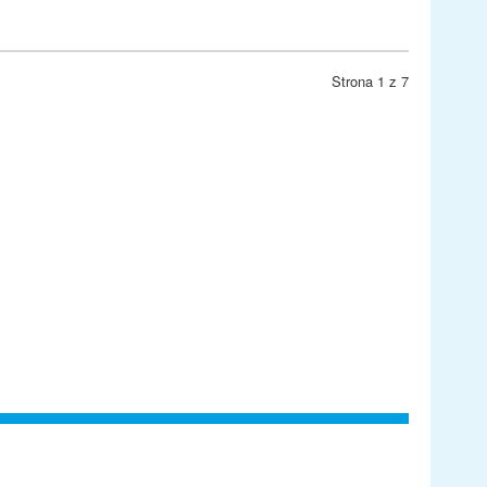
Strona 1 z 7