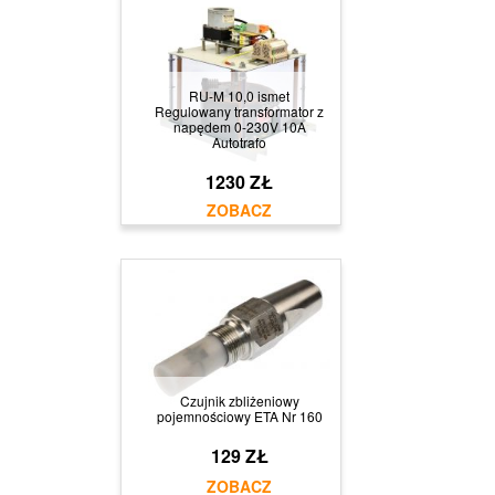
RU-M 10,0 ismet
Regulowany transformator z
napędem 0-230V 10A
Autotrafo
1230 ZŁ
Czujnik zbliżeniowy
pojemnościowy ETA Nr 160
129 ZŁ