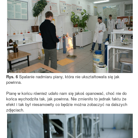
Rys. 6
Spalanie nadmiaru piany, która nie ukształtowała się jak
powinna.
Pianę w końcu również udało nam się jakoś opanować, choć nie do
końca wychodziła tak, jak powinna. Nie zmieniło to jednak faktu że
efekt i tak był niesamowity co będzie można zobaczyć na dalszych
zdjęciach.