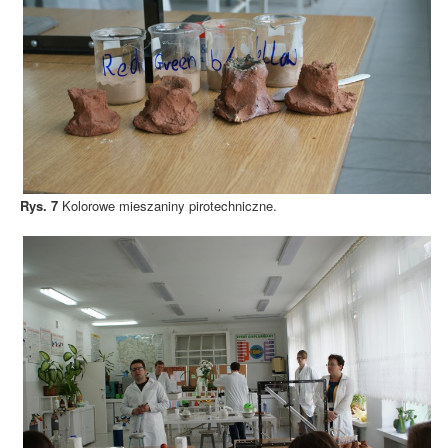
Rys. 7
Kolorowe mieszaniny pirotechniczne.