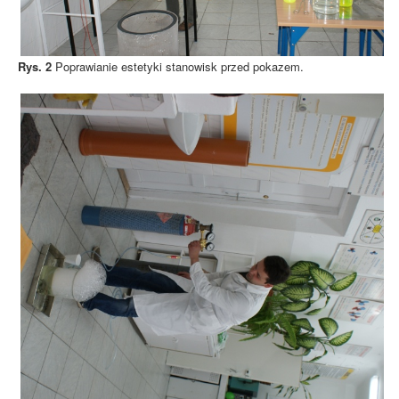
Rys. 2
Poprawianie estetyki stanowisk przed pokazem.