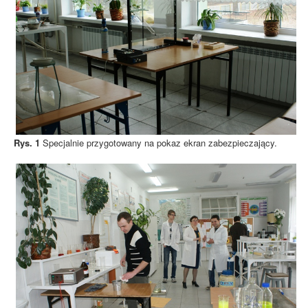
Rys. 1
Specjalnie przygotowany na pokaz ekran zabezpieczający.