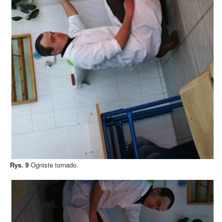
Rys. 9
Ogniste tornado.