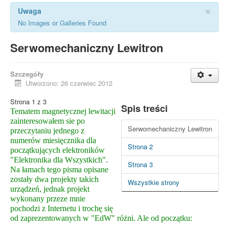
×
Uwaga
No Images or Galleries Found
Serwomechaniczny Lewitron
Szczegóły
Utworzono: 26 czerwiec 2012
Strona 1 z 3
Spis treści
Tematem magnetycznej lewitacji
zainteresowałem sie po
Serwomechaniczny Lewitron
przeczytaniu jednego z
numerów miesięcznika dla
Strona 2
początkujących elektroników
"Elektronika dla Wszystkich".
Strona 3
Na łamach tego pisma opisane
zostały dwa projekty takich
Wszystkie strony
urządzeń, jednak projekt
wykonany przeze mnie
pochodzi z Internetu i trochę się
od zaprezentowanych w "EdW" różni. Ale od początku: