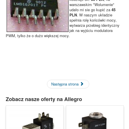
warszawskim "Wolumenie"
udało mi sie go kupić za
45
PLN
. W naszym układzie
spełnia rolę końcówki mocy,
wytwarza przebieg identyczny
jak na wyjściu modulatora
PWM, tylko że o dużo większej mocy.
Następna strona
Zobacz nasze oferty na Allegro