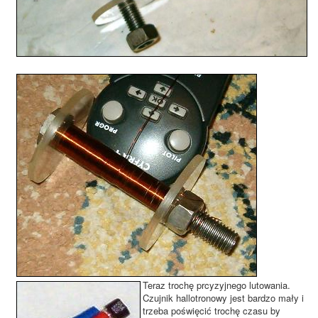
Teraz trochę prcyzyjnego lutowania.
Czujnik hallotronowy jest bardzo mały i
trzeba poświęcić trochę czasu by