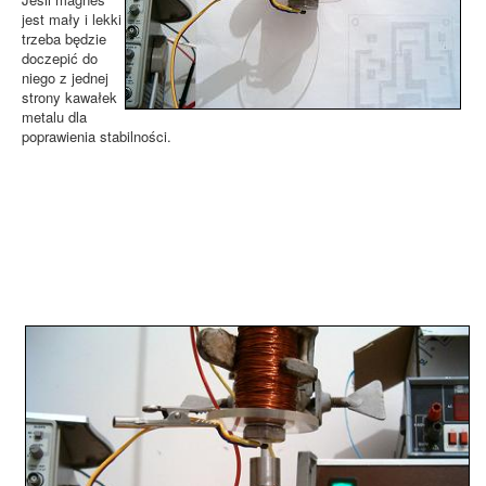
jest mały i lekki
trzeba będzie
doczepić do
niego z jednej
strony kawałek
metalu dla
poprawienia stabilności.