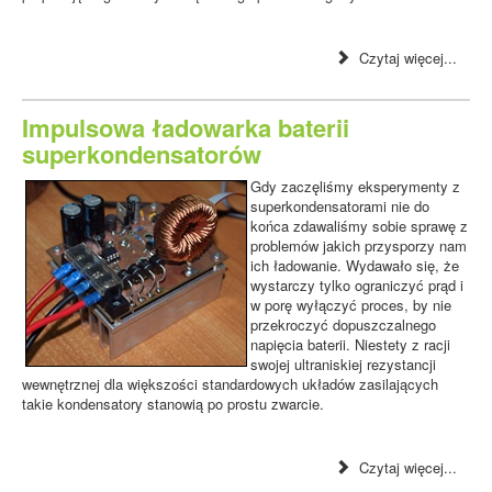
Czytaj więcej...
Impulsowa ładowarka baterii
superkondensatorów
Gdy zaczęliśmy eksperymenty z
superkondensatorami nie do
końca zdawaliśmy sobie sprawę z
problemów jakich przysporzy nam
ich ładowanie. Wydawało się, że
wystarczy tylko ograniczyć prąd i
w porę wyłączyć proces, by nie
przekroczyć dopuszczalnego
napięcia baterii. Niestety z racji
swojej ultraniskiej rezystancji
wewnętrznej dla większości standardowych układów zasilających
takie kondensatory stanowią po prostu zwarcie.
Czytaj więcej...