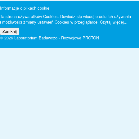
Informacje o plikach cookie
Ta strona używa plików Cookies. Dowiedz się więcej o celu ich używania
i możliwości zmiany ustawień Cookies w przeglądarce.
Czytaj więcej...
© 2026 Laboratorium Badawczo - Rozwojowe PROTON