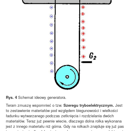
Rys. 4
Schemat ideowy generatora.
Teram zmuszę wspomnieć o tzw.
Szeregu tryboelektrycznym.
Jest
to zestawienie materiałów pod względem biegunowości i wielkości
ładunku wytwarzanego podczas zetknięcia i rozdzielania dwóch
materiałów. Teraz już pewnie wiecie, dlaczego dolna rolka wykonana
jest z innego materiału niż górna. Gdy na rolkach znajduje się już pas