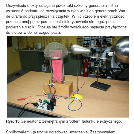
Oczywiście efekty osiągane przez taki szkolny generator można
wzmocnić podpatrując rozwiązania w tych wielkich generatorach Van
de Graffa do przyśpieszania cząstek. W nich źródłem elektryczności
przenoszonej przez pas nie jest elektryzowanie się tegoż przez
pocieranie o rolki. Stosuje się źródło wysokiego napięcia przyłączone
do ulotów w dolnej części pasa.
Rys. 13
Generator z zewnętrznym źródłem ładunku elektrycznego.
Spróbowałem i ja trochę doładować urządzenie. Zastosowałem