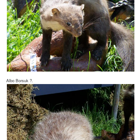
Albo Borsuk ?.