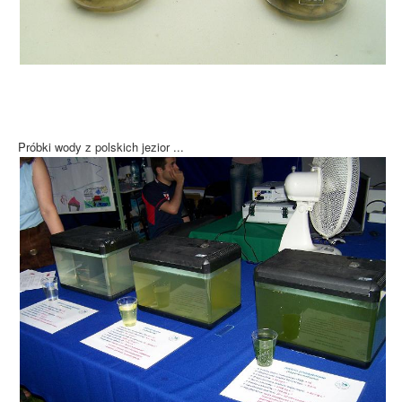
Próbki wody z polskich jezior ...