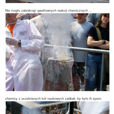
Nie mogło zabraknąć gwałtownych reakcji chemicznych ...
chemicy z uczelnianych kół naukowych zadbali, by było ih sporo.