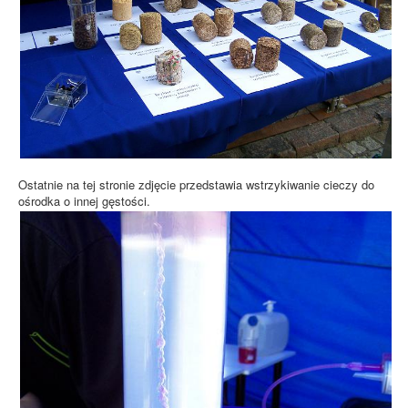
Ostatnie na tej stronie zdjęcie przedstawia wstrzykiwanie cieczy do
ośrodka o innej gęstości.