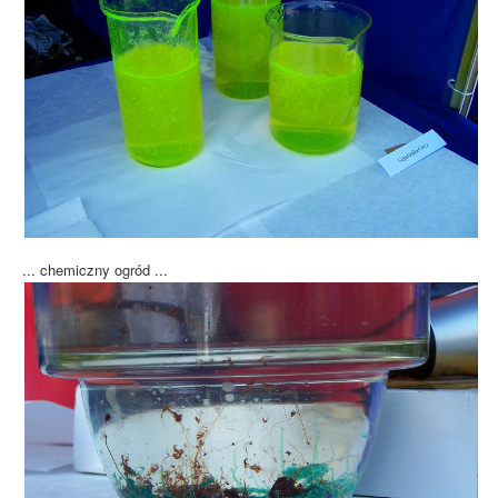
... chemiczny ogród ...