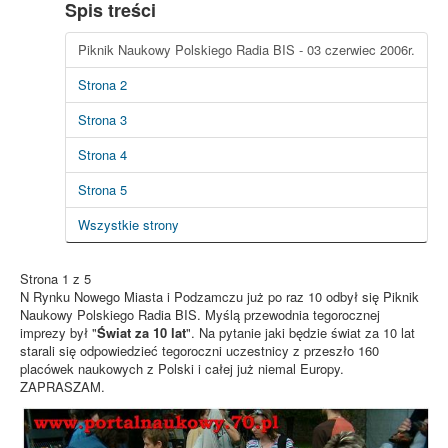
Spis treści
Piknik Naukowy Polskiego Radia BIS - 03 czerwiec 2006r.
Strona 2
Strona 3
Strona 4
Strona 5
Wszystkie strony
Strona 1 z 5
N Rynku Nowego Miasta i Podzamczu już po raz 10 odbył się Piknik
Naukowy Polskiego Radia BIS. Myślą przewodnia tegorocznej
imprezy był "
Świat za 10 lat
". Na pytanie jaki będzie świat za 10 lat
starali się odpowiedzieć tegoroczni uczestnicy z przeszło 160
placówek naukowych z Polski i całej już niemal Europy.
ZAPRASZAM.