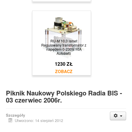
RU-M 10,0 ismet
Regulowany transformator z
napędem 0-230V 10A
Autotrafo
1230 ZŁ
Piknik Naukowy Polskiego Radia BIS -
03 czerwiec 2006r.
Szczegóły
Utworzono: 14 sierpień 2012