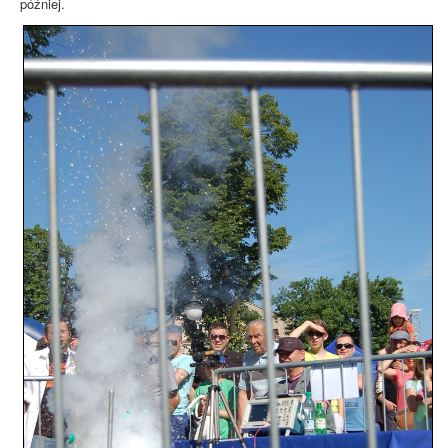
później.