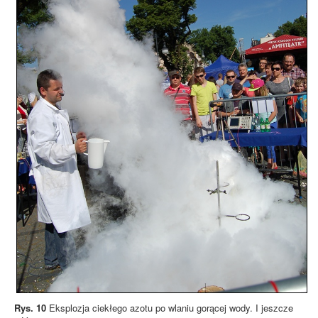
Rys. 10
Eksplozja ciekłego azotu po wlaniu gorącej wody. I jeszcze