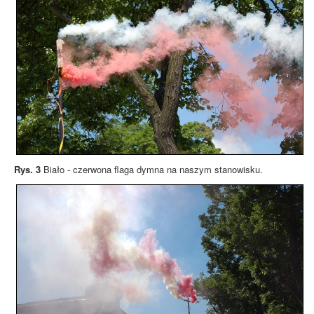
Rys. 3
Biało - czerwona flaga dymna na naszym stanowisku.