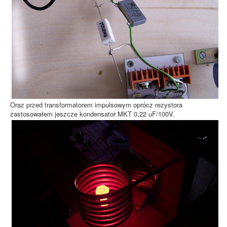
Oraz przed transformatorem impulsowym oprócz rezystora
zastosowałem jeszcze kondensator MKT 0,22 uF/100V.