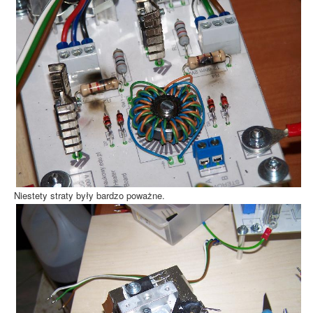
Niestety straty były bardzo poważne.