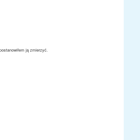
 postanowiłem ją zmierzyć.