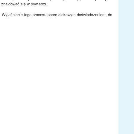
 znajdować się w powietrzu.
y. Wyjaśnienie tego procesu poprę ciekawym doświadczeniem, do