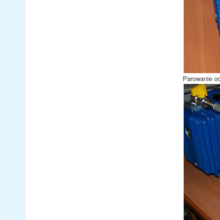
Parowanie oc