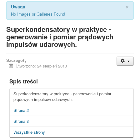
×
Uwaga
No Images or Galleries Found
Superkondensatory w praktyce -
generowanie i pomiar prądowych
impulsów udarowych.
Szczegóły
Utworzono: 24 sierpień 2013
Spis treści
Superkondensatory w praktyce - generowanie i pomiar
prądowych impulsów udarowych.
Strona 2
Strona 3
Wszystkie strony