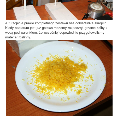
A tu zdjęcie prawie kompletnego zestawu bez odbieralnika skroplin.
Kiedy aparatura jest już gotowa możemy rozpocząć grzanie kolby z
wodą pod warunkiem, że wcześniej odpowiednio przygotowaliśmy
materiał roślinny.