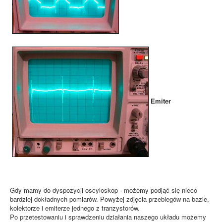
Emiter
Gdy mamy do dyspozycji oscyloskop - możemy podjąć się nieco
bardziej dokładnych pomiarów. Powyżej zdjęcia przebiegów na bazie,
kolektorze i emiterze jednego z tranzystorów.
Po przetestowaniu i sprawdzeniu działania naszego układu możemy