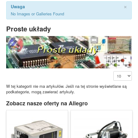
×
Uwaga
No Images or Galleries Found
Proste układy
Pokaż #
W tej kategorii nie ma artykułów. Jeśli na tej stronie wyświetlane są
podkategorie, mogą zawierać artykuły.
Zobacz nasze oferty na Allegro