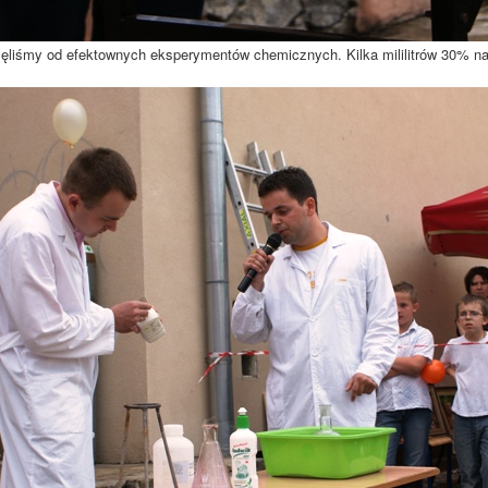
liśmy od efektownych eksperymentów chemicznych. Kilka mililitrów 30% na