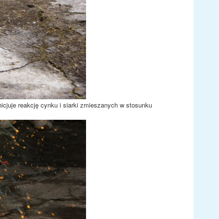
nicjuje reakcję cynku i siarki zmieszanych w stosunku