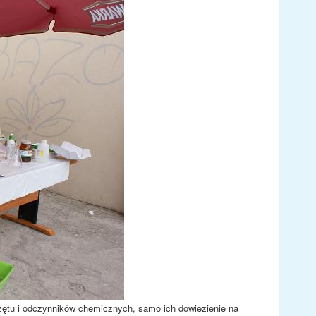
zętu i odczynników chemicznych, samo ich dowiezienie na