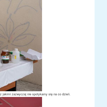
z jakimi zazwyczaj nie spotykamy się na co dzień.