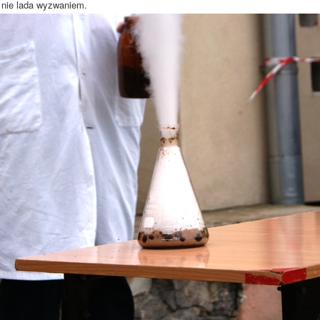
 nie lada wyzwaniem.