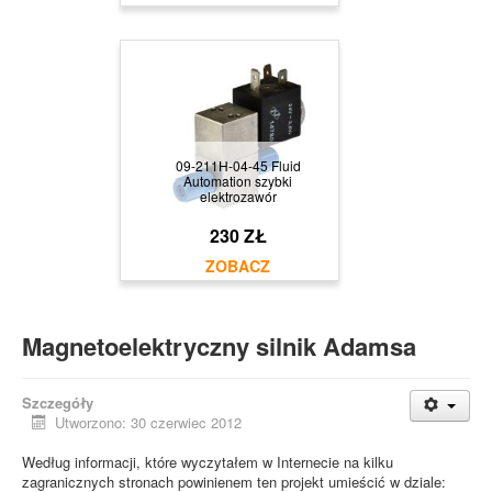
09-211H-04-45 Fluid
Automation szybki
elektrozawór
230 ZŁ
Magnetoelektryczny silnik Adamsa
Szczegóły
Utworzono: 30 czerwiec 2012
Według informacji, które wyczytałem w Internecie na kilku
zagranicznych stronach powinienem ten projekt umieścić w dziale: