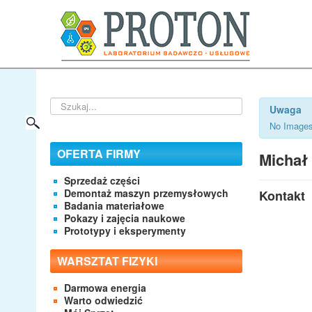
Szukaj...
Uwaga
No Images
OFERTA FIRMY
Michał
Sprzedaż części
Demontaż maszyn przemysłowych
Kontakt
Badania materiałowe
Pokazy i zajęcia naukowe
Prototypy i eksperymenty
WARSZTAT FIZYKI
Darmowa energia
Warto odwiedzić