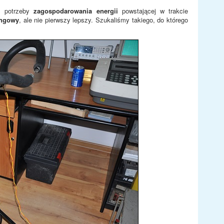
z potrzeby
zagospodarowania energii
powstającej w trakcie
ingowy
, ale nie pierwszy lepszy. Szukaliśmy takiego, do którego