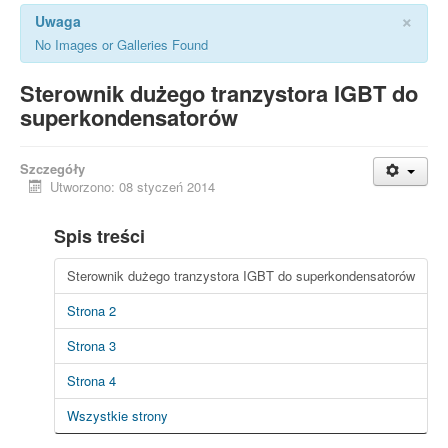
×
Uwaga
No Images or Galleries Found
Sterownik dużego tranzystora IGBT do
superkondensatorów
Szczegóły
Utworzono: 08 styczeń 2014
Spis treści
Sterownik dużego tranzystora IGBT do superkondensatorów
Strona 2
Strona 3
Strona 4
Wszystkie strony