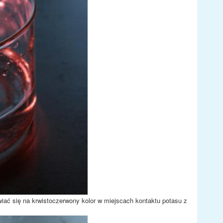
wiać się na krwistoczerwony kolor w miejscach kontaktu potasu z