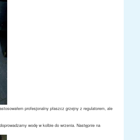
astosowałem profesjonalny płaszcz grzejny z regulatorem, ale
 doprowadzamy wodę w kolbie do wrzenia. Następnie na