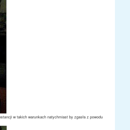
stancji w takich warunkach natychmiast by zgasła z powodu