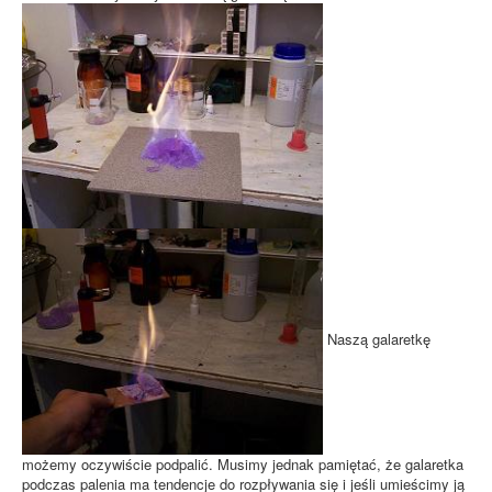
Naszą galaretkę
możemy oczywiście podpalić. Musimy jednak pamiętać, że galaretka
podczas palenia ma tendencje do rozpływania się i jeśli umieścimy ją