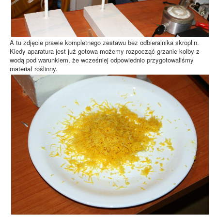
A tu zdjęcie prawie kompletnego zestawu bez odbieralnika skroplin.
Kiedy aparatura jest już gotowa możemy rozpocząć grzanie kolby z
wodą pod warunkiem, że wcześniej odpowiednio przygotowaliśmy
materiał roślinny.