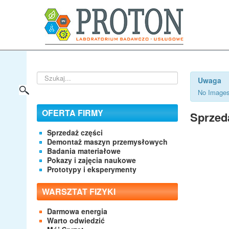
Szukaj...
Uwaga
No Images
OFERTA FIRMY
Sprzed
Sprzedaż części
Demontaż maszyn przemysłowych
Badania materiałowe
Pokazy i zajęcia naukowe
Prototypy i eksperymenty
WARSZTAT FIZYKI
Darmowa energia
Warto odwiedzić