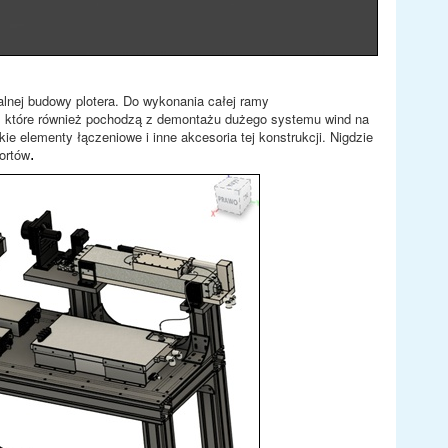
lnej budowy plotera. Do wykonania całej ramy
m, które również pochodzą z demontażu dużego systemu wind na
 elementy łączeniowe i inne akcesoria tej konstrukcji. Nigdzie
ortów
.