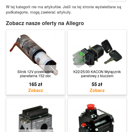
W tej kategorii nie ma artykułów. Jeśli na tej stronie wyświetlane są
podkategorie, mogą zawierać artykuły.
Zobacz nasze oferty na Allegro
Silnik 12V przekładnia
K22/25/30 KACON Wyłącznik
planetarna 152 obr.
panelowy z kluczem
165 zł
55 zł