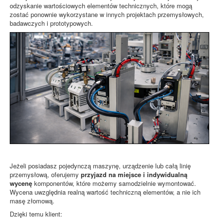
odzyskanie wartościowych elementów technicznych, które mogą
zostać ponownie wykorzystane w innych projektach przemysłowych,
badawczych i prototypowych.
Jeżeli posiadasz pojedynczą maszynę, urządzenie lub całą linię
przemysłową, oferujemy
przyjazd na miejsce i indywidualną
wycenę
komponentów, które możemy samodzielnie wymontować.
Wycena uwzględnia realną wartość techniczną elementów, a nie ich
masę złomową.
Dzięki temu klient: