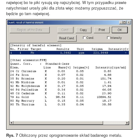
najwięcej bo te piki rysują się najszybciej. W tym przypadku prawie
natychmiast urosły piki dla złota więc możemy przypuszczać, że
będzie go tam najwięcej.
Rys. 7
Obliczony przez oprogramowanie skład badanego metalu.