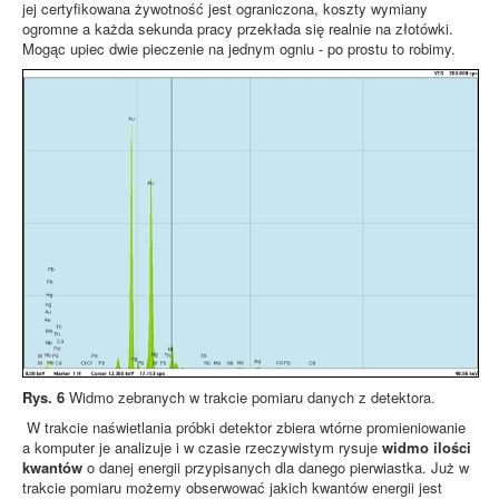
jej certyfikowana żywotność jest ograniczona, koszty wymiany
ogromne a każda sekunda pracy przekłada się realnie na złotówki.
Mogąc upiec dwie pieczenie na jednym ogniu - po prostu to robimy.
Rys. 6
Widmo zebranych w trakcie pomiaru danych z detektora.
W trakcie naświetlania próbki detektor zbiera wtórne promieniowanie
a komputer je analizuje i w czasie rzeczywistym rysuje
widmo ilości
kwantów
o danej energii przypisanych dla danego pierwiastka. Już w
trakcie pomiaru możemy obserwować jakich kwantów energii jest