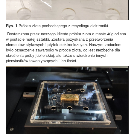
Rys. 1
Próbka złota pochodzącego z recyclingu elektroniki.
Dostarczona przez naszego klienta próbka złota o masie 40g odlana
w postacie małej sztabki. Została pozyskana z przetworzenia
elementów stykowych i płytek elektronicznych. Naszym zadaniem
było oznaczenie zawartości w próbce złota, co jest niezbędne dla
określenia próby jubilerskiej, ale także stwierdzenie innych
pierwiastków towarzyszących i ich ilości.